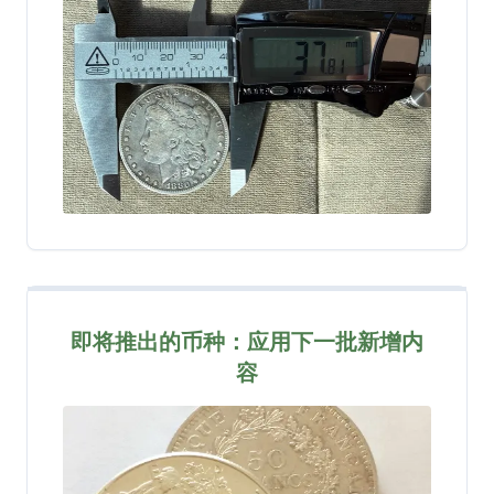
即将推出的币种：应用下一批新增内
容