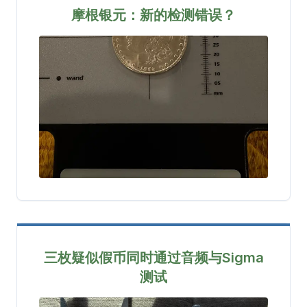
摩根银元：新的检测错误？
三枚疑似假币同时通过音频与Sigma
测试