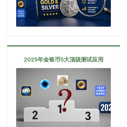
2025年金银币5大顶级测试应用