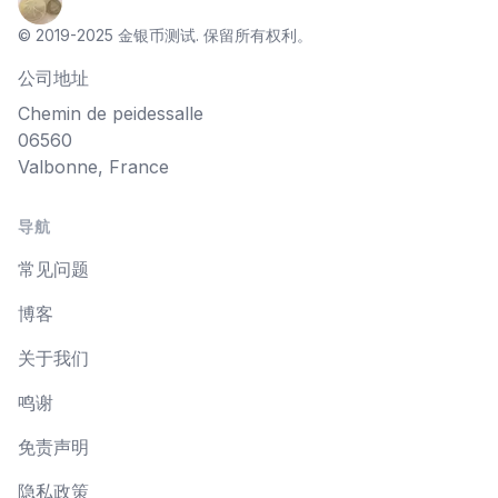
© 2019-2025 金银币测试. 保留所有权利。
公司地址
Chemin de peidessalle
06560
Valbonne, France
导航
常见问题
博客
关于我们
鸣谢
免责声明
隐私政策