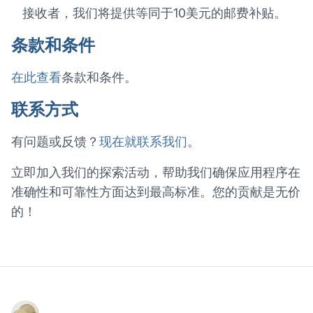
接收者，我们将提供等同于10美元的邮费补贴。
条款和条件
在此查看
条款和条件。
联系方式
有问题或反馈？
现在就联系我们
。
立即加入我们的探索活动，帮助我们确保应用程序在
准确性和可靠性方面达到最高标准。您的贡献是无价
的！