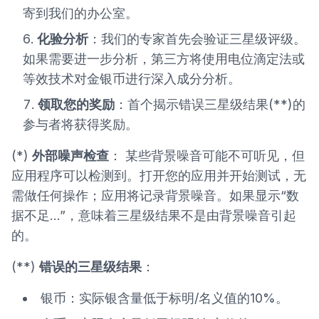
寄到我们的办公室。
化验分析
：我们的专家首先会验证三星级评级。
如果需要进一步分析，第三方将使用电位滴定法或
等效技术对金银币进行深入成分分析。
领取您的奖励
：首个揭示错误三星级结果(**)的
参与者将获得奖励。
(*)
外部噪声检查
： 某些背景噪音可能不可听见，但
应用程序可以检测到。打开您的应用并开始测试，无
需做任何操作；应用将记录背景噪音。如果显示“数
据不足...”，意味着三星级结果不是由背景噪音引起
的。
(**)
错误的三星级结果
：
银币：实际银含量低于标明/名义值的10%。